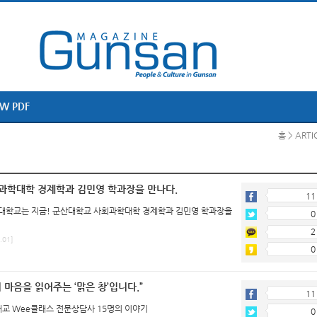
EW PDF
홈 > ARTI
과학대학 경제학과 김민영 학과장을 만나다.
11
대학교는 지금! 군산대학교 사회과학대학 경제학과 김민영 학과장을
0
2
.01]
0
 마음을 읽어주는 ‘맑은 창’입니다.”
11
개교 Wee클래스 전문상담사 15명의 이야기
0