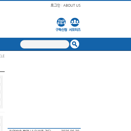
로그인
ABOUT US
CLE