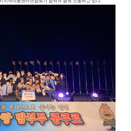
시지역아동센터연합회가 합쳐져 함께 소통하고 있다
.