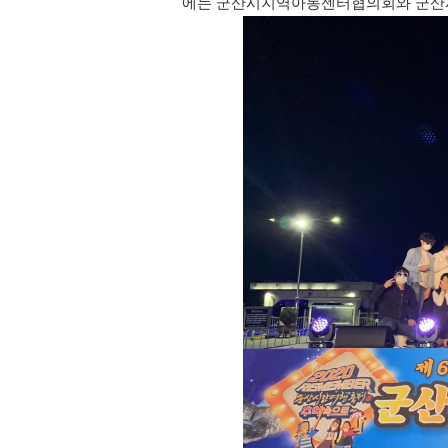
에는 군산시지역아동센터협의회와 군산