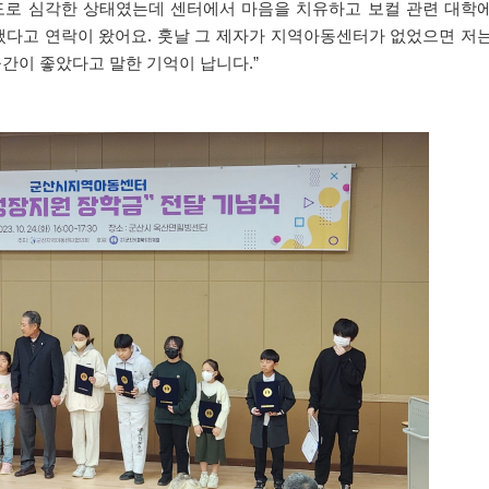
도로 심각한 상태였는데 센터에서 마음을 치유하고 보컬 관련 대학
냈다고 연락이 왔어요
.
훗날 그 제자가 지역아동센터가 없었으면 저
공간이 좋았다고 말한 기억이 납니다
.”